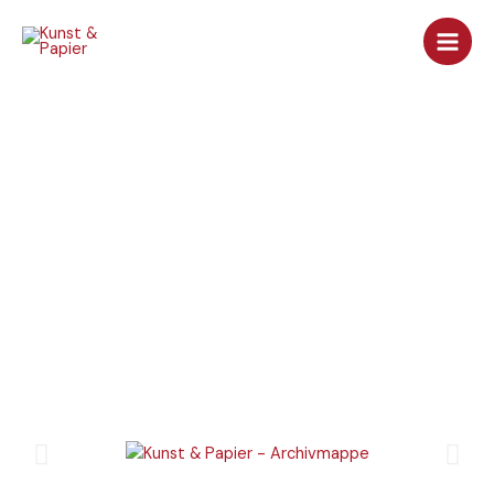
Archivmappe