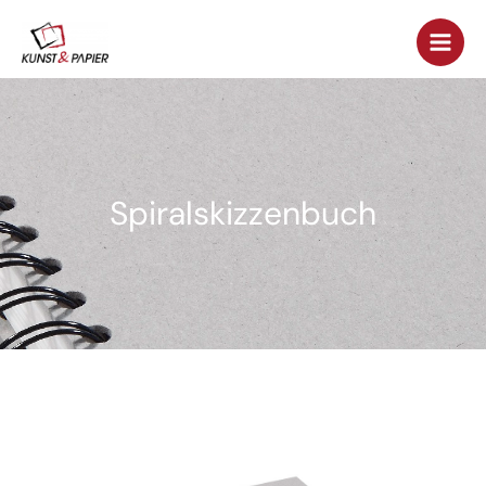
Spiralskizzenbuch