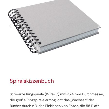
Spiralskizzenbuch
Schwarze Ringspirale (Wire-O) mit 25,4 mm Durchmesser,
die große Ringspirale ermöglicht das „Wachsen“ der
Bücher durch z.B. das Einkleben von Fotos, die 55 Blatt