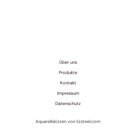
Über uns
Produkte
Kontakt
Impressum
Datenschutz
Aquarellskizzen von
lizsteel.com